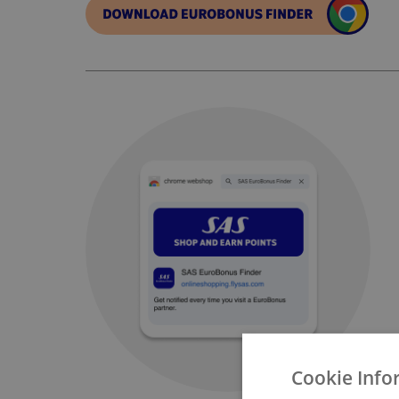
Cookie Info